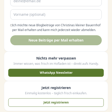
Ich möchte neue Blogbeiträge von Christinas kleiner Bauernhof
per Mail erhalten und kann mich jederzeit wieder abmelden.
Neue Beiträge per Mail erhalten
Nichts mehr verpassen
Immer wissen, was frisch im Hofladen ist – direkt aufs Handy.
WhatsApp Newsletter
Jetzt registrieren
Einmalig kostenlos – täglich frisch einkaufen.
Jetzt registrieren