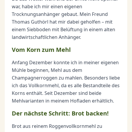
war, habe ich mir einen eigenen
Trocknungsanhänger gebaut. Mein Freund
Thomas Guthörl hat mir dabei geholfen – mit
einem Siebboden mit Belüftung in einem alten
landwirtschaftlichen Anhänger.
Vom Korn zum Mehl
Anfang Dezember konnte ich in meiner eigenen
Mühle beginnen, Mehl aus dem
Champagnerroggen zu mahlen. Besonders liebe
ich das Vollkornmehl, da es alle Bestandteile des
Korns enthält. Seit Dezember sind beide
Mehlvarianten in meinem Hofladen erhältlich.
Der nächste Schritt: Brot backen!
Brot aus reinem Roggenvollkornmehl zu