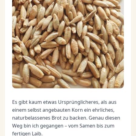
Es gibt kaum etwas Ursprünglicheres, als aus
einem selbst angebauten Korn ein ehrliches,
naturbelassenes Brot zu backen. Genau diesen
Weg bin ich gegangen – vom Samen bis zum
fertigen Laib.