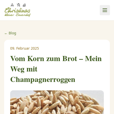
← Blog
09. Februar 2025
Vom Korn zum Brot – Mein
Weg mit
Champagnerroggen