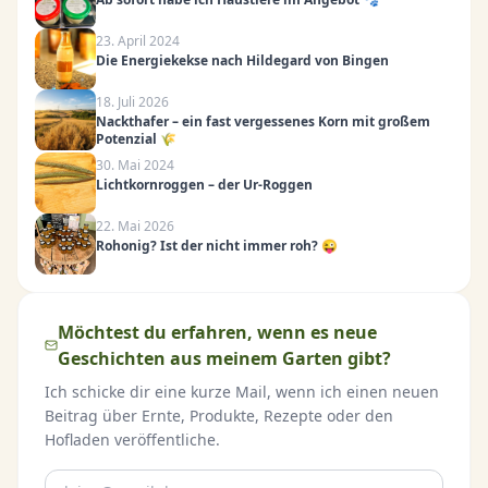
23. April 2024
Die Energiekekse nach Hildegard von Bingen
18. Juli 2026
Nackthafer – ein fast vergessenes Korn mit großem
Potenzial 🌾
30. Mai 2024
Lichtkornroggen – der Ur-Roggen
22. Mai 2026
Rohonig? Ist der nicht immer roh? 😜
Möchtest du erfahren, wenn es neue
Geschichten aus meinem Garten gibt?
Ich schicke dir eine kurze Mail, wenn ich einen neuen
Beitrag über Ernte, Produkte, Rezepte oder den
Hofladen veröffentliche.