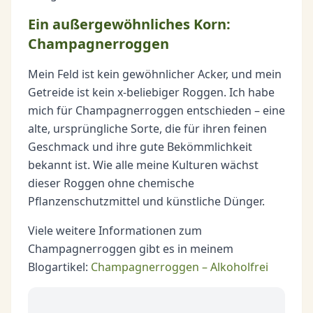
Ein außergewöhnliches Korn:
Champagnerroggen
Mein Feld ist kein gewöhnlicher Acker, und mein
Getreide ist kein x-beliebiger Roggen. Ich habe
mich für Champagnerroggen entschieden – eine
alte, ursprüngliche Sorte, die für ihren feinen
Geschmack und ihre gute Bekömmlichkeit
bekannt ist. Wie alle meine Kulturen wächst
dieser Roggen ohne chemische
Pflanzenschutzmittel und künstliche Dünger.
Viele weitere Informationen zum
Champagnerroggen gibt es in meinem
Blogartikel:
Champagnerroggen – Alkoholfrei