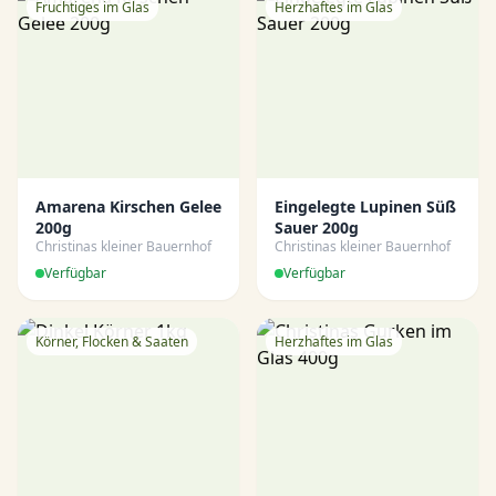
Fruchtiges im Glas
Herzhaftes im Glas
Amarena Kirschen Gelee
Eingelegte Lupinen Süß
200g
Sauer 200g
Christinas kleiner Bauernhof
Christinas kleiner Bauernhof
Verfügbar
Verfügbar
Körner, Flocken & Saaten
Herzhaftes im Glas