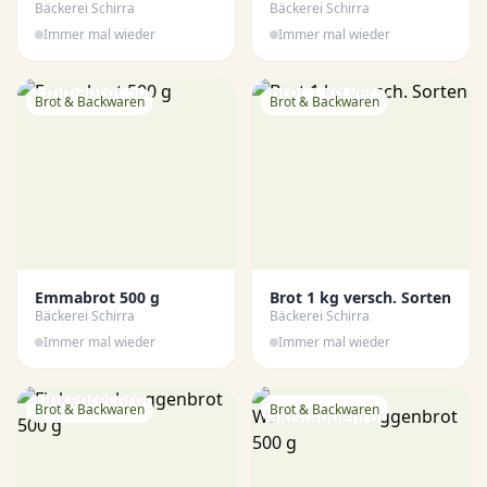
Bäckerei Schirra
Bäckerei Schirra
Immer mal wieder
Immer mal wieder
Brot & Backwaren
Brot & Backwaren
Emmabrot 500 g
Brot 1 kg versch. Sorten
Bäckerei Schirra
Bäckerei Schirra
Immer mal wieder
Immer mal wieder
Brot & Backwaren
Brot & Backwaren