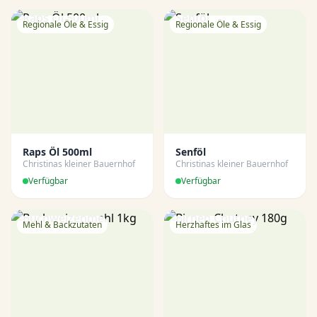
Regionale Öle & Essig
Regionale Öle & Essig
Raps Öl 500ml
Senföl
Christinas kleiner Bauernhof
Christinas kleiner Bauernhof
Verfügbar
Verfügbar
Mehl & Backzutaten
Herzhaftes im Glas