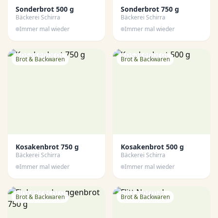
Sonderbrot 500 g
Sonderbrot 750 g
Bäckerei Schirra
Bäckerei Schirra
Immer mal wieder
Immer mal wieder
Brot & Backwaren
Brot & Backwaren
Kosakenbrot 750 g
Kosakenbrot 500 g
Bäckerei Schirra
Bäckerei Schirra
Immer mal wieder
Immer mal wieder
Brot & Backwaren
Brot & Backwaren