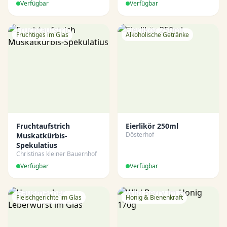
Verfügbar
Verfügbar
Fruchtiges im Glas
Alkoholische Getränke
Fruchtaufstrich
Eierlikör 250ml
Dösterhof
Muskatkürbis-
Spekulatius
Christinas kleiner Bauernhof
Verfügbar
Verfügbar
Fleischgerichte im Glas
Honig & Bienenkraft