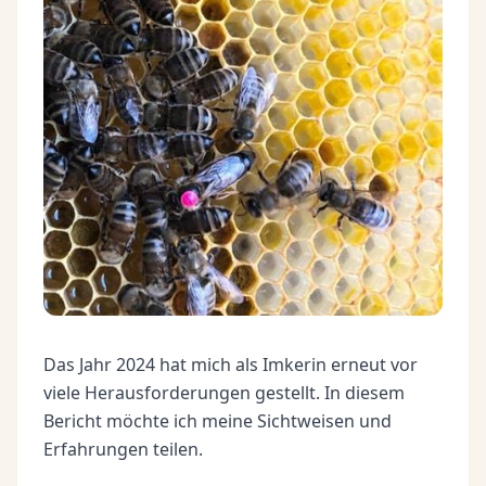
Das Jahr 2024 hat mich als Imkerin erneut vor
viele Herausforderungen gestellt. In diesem
Bericht möchte ich meine Sichtweisen und
Erfahrungen teilen.