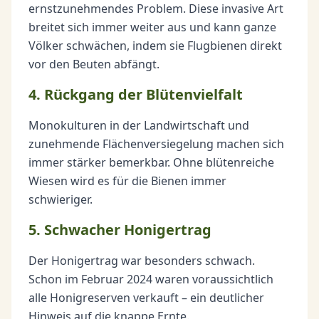
ernstzunehmendes Problem. Diese invasive Art
breitet sich immer weiter aus und kann ganze
Völker schwächen, indem sie Flugbienen direkt
vor den Beuten abfängt.
4. Rückgang der Blütenvielfalt
Monokulturen in der Landwirtschaft und
zunehmende Flächenversiegelung machen sich
immer stärker bemerkbar. Ohne blütenreiche
Wiesen wird es für die Bienen immer
schwieriger.
5. Schwacher Honigertrag
Der Honigertrag war besonders schwach.
Schon im Februar 2024 waren voraussichtlich
alle Honigreserven verkauft – ein deutlicher
Hinweis auf die knappe Ernte.