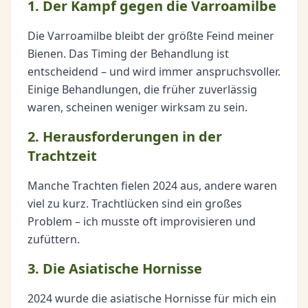
1. Der Kampf gegen die Varroamilbe
Die Varroamilbe bleibt der größte Feind meiner
Bienen. Das Timing der Behandlung ist
entscheidend – und wird immer anspruchsvoller.
Einige Behandlungen, die früher zuverlässig
waren, scheinen weniger wirksam zu sein.
2. Herausforderungen in der
Trachtzeit
Manche Trachten fielen 2024 aus, andere waren
viel zu kurz. Trachtlücken sind ein großes
Problem – ich musste oft improvisieren und
zufüttern.
3. Die Asiatische Hornisse
2024 wurde die asiatische Hornisse für mich ein