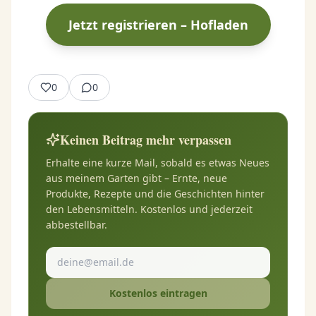
Jetzt registrieren – Hofladen
0
0
Keinen Beitrag mehr verpassen
Erhalte eine kurze Mail, sobald es etwas Neues
aus meinem Garten gibt – Ernte, neue
Produkte, Rezepte und die Geschichten hinter
den Lebensmitteln. Kostenlos und jederzeit
abbestellbar.
Kostenlos eintragen