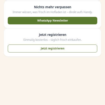
Nichts mehr verpassen
Immer wissen, was frisch im Hofladen ist – direkt aufs Handy.
WhatsApp Newsletter
Jetzt registrieren
Einmalig kostenlos – täglich frisch einkaufen.
Jetzt registrieren