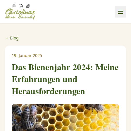
← Blog
19. Januar 2025
Das Bienenjahr 2024: Meine
Erfahrungen und
Herausforderungen