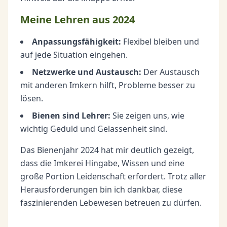
Meine Lehren aus 2024
Anpassungsfähigkeit:
Flexibel bleiben und
auf jede Situation eingehen.
Netzwerke und Austausch:
Der Austausch
mit anderen Imkern hilft, Probleme besser zu
lösen.
Bienen sind Lehrer:
Sie zeigen uns, wie
wichtig Geduld und Gelassenheit sind.
Das Bienenjahr 2024 hat mir deutlich gezeigt,
dass die Imkerei Hingabe, Wissen und eine
große Portion Leidenschaft erfordert. Trotz aller
Herausforderungen bin ich dankbar, diese
faszinierenden Lebewesen betreuen zu dürfen.