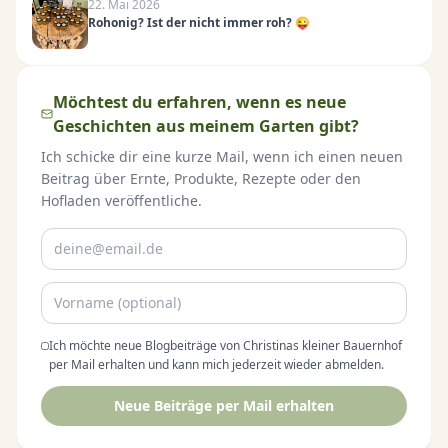
22. Mai 2026
Rohonig? Ist der nicht immer roh? 😜
Möchtest du erfahren, wenn es neue
Geschichten aus meinem Garten gibt?
Ich schicke dir eine kurze Mail, wenn ich einen neuen
Beitrag über Ernte, Produkte, Rezepte oder den
Hofladen veröffentliche.
Ich möchte neue Blogbeiträge von Christinas kleiner Bauernhof
per Mail erhalten und kann mich jederzeit wieder abmelden.
Neue Beiträge per Mail erhalten