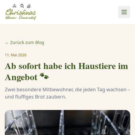
← Zurück zum Blog
11. Mai 2026
Ab sofort habe ich Haustiere im
Angebot 🐾
Zwei besondere Mitbewohner, die jeden Tag wachsen –
und fluffiges Brot zaubern.