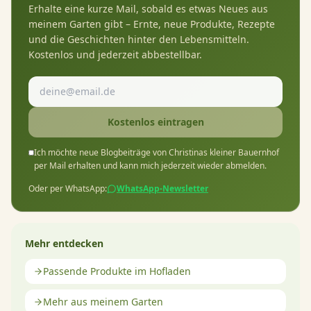
Erhalte eine kurze Mail, sobald es etwas Neues aus
meinem Garten gibt – Ernte, neue Produkte, Rezepte
und die Geschichten hinter den Lebensmitteln.
Kostenlos und jederzeit abbestellbar.
Kostenlos eintragen
Ich möchte neue Blogbeiträge von Christinas kleiner Bauernhof
per Mail erhalten und kann mich jederzeit wieder abmelden.
Oder per WhatsApp:
WhatsApp-Newsletter
Mehr entdecken
Passende Produkte im Hofladen
Mehr aus meinem Garten