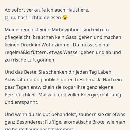
Ab sofort verkaufe ich auch Haustiere.
Ja, du hast richtig gelesen 😉
Meine neuen kleinen Mitbewohner sind extrem
pflegeleicht, brauchen kein Gassi gehen und machen
keinen Dreck im Wohnzimmer. Du musst sie nur
regelmäßig füttern, etwas Wasser geben und ab und
zu frische Luft gönnen.
Und das Beste: Sie schenken dir jeden Tag Leben,
Aktivität und unglaublich guten Geschmack. Nach ein
paar Tagen entwickeln sie sogar ihre ganz eigene
Persönlichkeit. Mal wild und voller Energie, mal ruhig
und entspannt.
Und wenn du sie gut behandelst, zaubern sie dir etwas
ganz Besonderes: Fluffige, aromatische Brote, wie man
sie heute kaum noch bekommt.