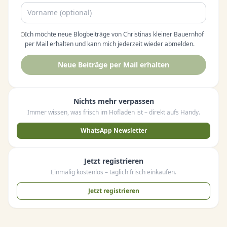
Ich möchte neue Blogbeiträge von Christinas kleiner Bauernhof
per Mail erhalten und kann mich jederzeit wieder abmelden.
Neue Beiträge per Mail erhalten
Nichts mehr verpassen
Immer wissen, was frisch im Hofladen ist – direkt aufs Handy.
WhatsApp Newsletter
Jetzt registrieren
Einmalig kostenlos – täglich frisch einkaufen.
Jetzt registrieren