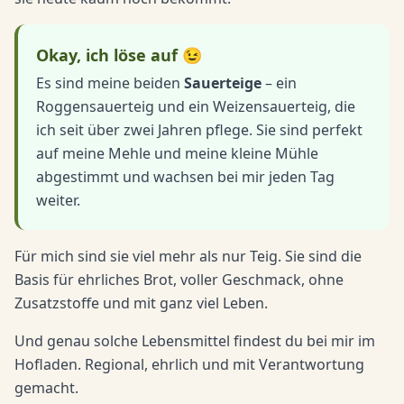
Okay, ich löse auf 😉
Es sind meine beiden
Sauerteige
– ein
Roggensauerteig und ein Weizensauerteig, die
ich seit über zwei Jahren pflege. Sie sind perfekt
auf meine Mehle und meine kleine Mühle
abgestimmt und wachsen bei mir jeden Tag
weiter.
Für mich sind sie viel mehr als nur Teig. Sie sind die
Basis für ehrliches Brot, voller Geschmack, ohne
Zusatzstoffe und mit ganz viel Leben.
Und genau solche Lebensmittel findest du bei mir im
Hofladen. Regional, ehrlich und mit Verantwortung
gemacht.