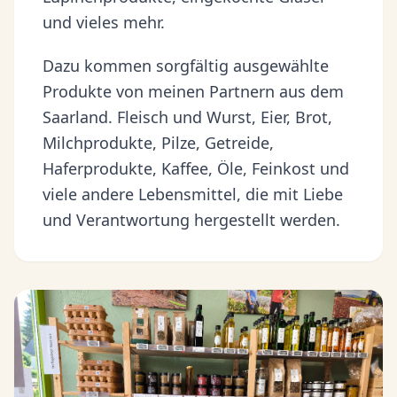
und vieles mehr.
Dazu kommen sorgfältig ausgewählte
Produkte von meinen Partnern aus dem
Saarland. Fleisch und Wurst, Eier, Brot,
Milchprodukte, Pilze, Getreide,
Haferprodukte, Kaffee, Öle, Feinkost und
viele andere Lebensmittel, die mit Liebe
und Verantwortung hergestellt werden.