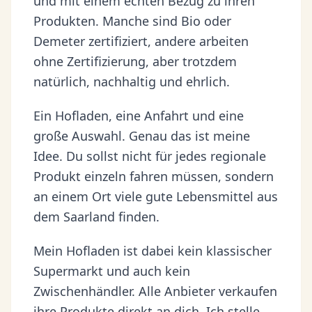
und mit einem echten Bezug zu ihren
Produkten. Manche sind Bio oder
Demeter zertifiziert, andere arbeiten
ohne Zertifizierung, aber trotzdem
natürlich, nachhaltig und ehrlich.
Ein Hofladen, eine Anfahrt und eine
große Auswahl. Genau das ist meine
Idee. Du sollst nicht für jedes regionale
Produkt einzeln fahren müssen, sondern
an einem Ort viele gute Lebensmittel aus
dem Saarland finden.
Mein Hofladen ist dabei kein klassischer
Supermarkt und auch kein
Zwischenhändler. Alle Anbieter verkaufen
ihre Produkte direkt an dich. Ich stelle