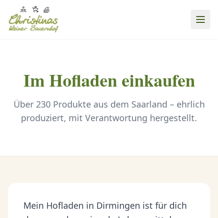
Im Hofladen einkaufen
Über 230 Produkte aus dem Saarland – ehrlich
produziert, mit Verantwortung hergestellt.
Mein Hofladen in Dirmingen ist für dich