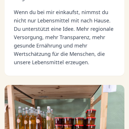
Wenn du bei mir einkaufst, nimmst du
nicht nur Lebensmittel mit nach Hause.
Du unterstützt eine Idee. Mehr regionale
Versorgung, mehr Transparenz, mehr
gesunde Ernährung und mehr
Wertschätzung für die Menschen, die
unsere Lebensmittel erzeugen.