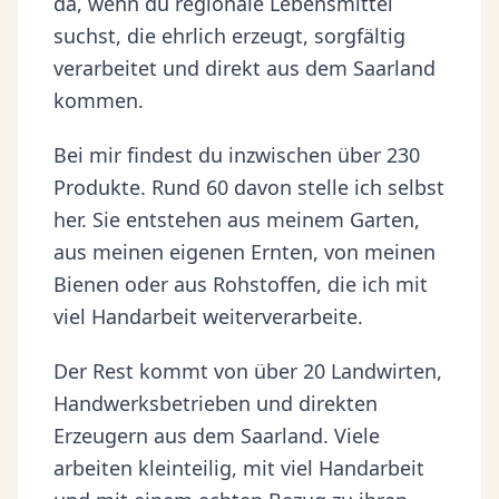
da, wenn du regionale Lebensmittel
suchst, die ehrlich erzeugt, sorgfältig
verarbeitet und direkt aus dem Saarland
kommen.
Bei mir findest du inzwischen über 230
Produkte. Rund 60 davon stelle ich selbst
her. Sie entstehen aus meinem Garten,
aus meinen eigenen Ernten, von meinen
Bienen oder aus Rohstoffen, die ich mit
viel Handarbeit weiterverarbeite.
Der Rest kommt von über 20 Landwirten,
Handwerksbetrieben und direkten
Erzeugern aus dem Saarland. Viele
arbeiten kleinteilig, mit viel Handarbeit