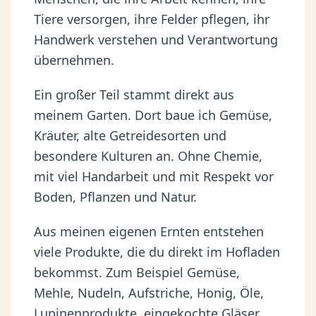
Tiere versorgen, ihre Felder pflegen, ihr
Handwerk verstehen und Verantwortung
übernehmen.
Ein großer Teil stammt direkt aus
meinem Garten. Dort baue ich Gemüse,
Kräuter, alte Getreidesorten und
besondere Kulturen an. Ohne Chemie,
mit viel Handarbeit und mit Respekt vor
Boden, Pflanzen und Natur.
Aus meinen eigenen Ernten entstehen
viele Produkte, die du direkt im Hofladen
bekommst. Zum Beispiel Gemüse,
Mehle, Nudeln, Aufstriche, Honig, Öle,
Lupinenprodukte, eingekochte Gläser