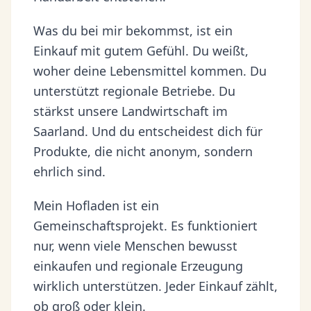
Was du bei mir bekommst, ist ein
Einkauf mit gutem Gefühl. Du weißt,
woher deine Lebensmittel kommen. Du
unterstützt regionale Betriebe. Du
stärkst unsere Landwirtschaft im
Saarland. Und du entscheidest dich für
Produkte, die nicht anonym, sondern
ehrlich sind.
Mein Hofladen ist ein
Gemeinschaftsprojekt. Es funktioniert
nur, wenn viele Menschen bewusst
einkaufen und regionale Erzeugung
wirklich unterstützen. Jeder Einkauf zählt,
ob groß oder klein.