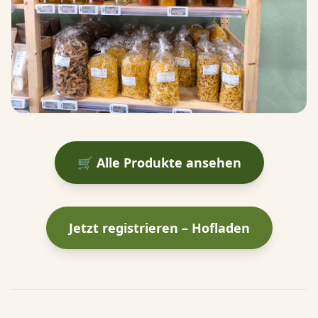
🛒 Alle Produkte ansehen
Jetzt registrieren – Hofladen