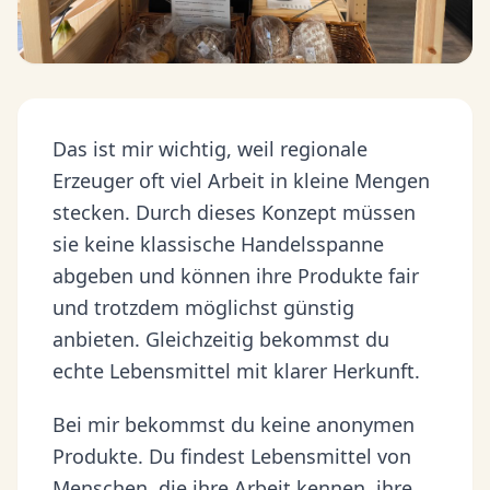
Das ist mir wichtig, weil regionale
Erzeuger oft viel Arbeit in kleine Mengen
stecken. Durch dieses Konzept müssen
sie keine klassische Handelsspanne
abgeben und können ihre Produkte fair
und trotzdem möglichst günstig
anbieten. Gleichzeitig bekommst du
echte Lebensmittel mit klarer Herkunft.
Bei mir bekommst du keine anonymen
Produkte. Du findest Lebensmittel von
Menschen, die ihre Arbeit kennen, ihre