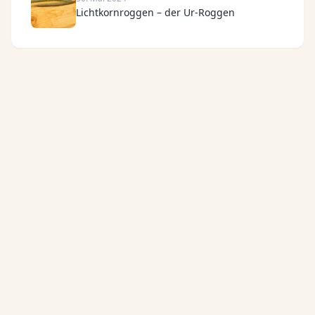
Lichtkornroggen – der Ur-Roggen