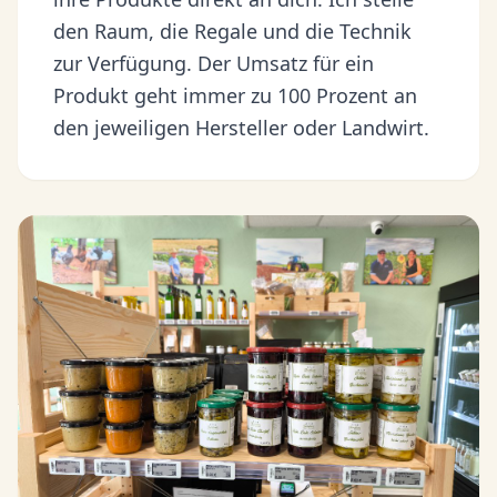
den Raum, die Regale und die Technik
zur Verfügung. Der Umsatz für ein
Produkt geht immer zu 100 Prozent an
den jeweiligen Hersteller oder Landwirt.