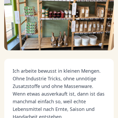
Ich arbeite bewusst in kleinen Mengen.
Ohne Industrie Tricks, ohne unnötige
Zusatzstoffe und ohne Massenware.
Wenn etwas ausverkauft ist, dann ist das
manchmal einfach so, weil echte
Lebensmittel nach Ernte, Saison und
Handarbeit entstehen.