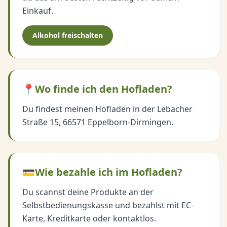
Einkauf.
Alkohol freischalten
📍
Wo finde ich den Hofladen?
Du findest meinen Hofladen in der Lebacher
Straße 15, 66571 Eppelborn-Dirmingen.
💳
Wie bezahle ich im Hofladen?
Du scannst deine Produkte an der
Selbstbedienungskasse und bezahlst mit EC-
Karte, Kreditkarte oder kontaktlos.