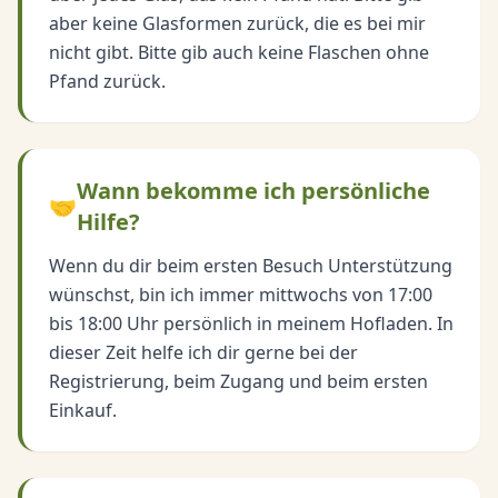
aber keine Glasformen zurück, die es bei mir
nicht gibt. Bitte gib auch keine Flaschen ohne
Pfand zurück.
Wann bekomme ich persönliche
🤝
Hilfe?
Wenn du dir beim ersten Besuch Unterstützung
wünschst, bin ich immer mittwochs von 17:00
bis 18:00 Uhr persönlich in meinem Hofladen. In
dieser Zeit helfe ich dir gerne bei der
Registrierung, beim Zugang und beim ersten
Einkauf.