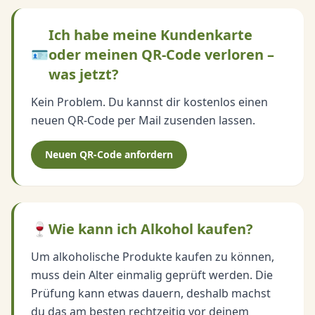
Ich habe meine Kundenkarte
🪪
oder meinen QR-Code verloren –
was jetzt?
Kein Problem. Du kannst dir kostenlos einen
neuen QR-Code per Mail zusenden lassen.
Neuen QR-Code anfordern
🍷
Wie kann ich Alkohol kaufen?
Um alkoholische Produkte kaufen zu können,
muss dein Alter einmalig geprüft werden. Die
Prüfung kann etwas dauern, deshalb machst
du das am besten rechtzeitig vor deinem