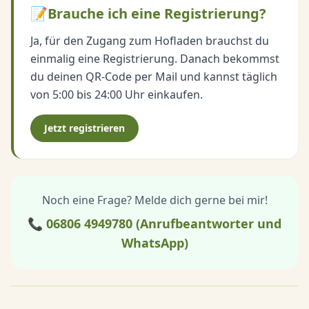
📝
Brauche ich eine Registrierung?
Ja, für den Zugang zum Hofladen brauchst du
einmalig eine Registrierung. Danach bekommst
du deinen QR-Code per Mail und kannst täglich
von 5:00 bis 24:00 Uhr einkaufen.
Jetzt registrieren
Noch eine Frage? Melde dich gerne bei mir!
📞 06806 4949780 (Anrufbeantworter und
WhatsApp)