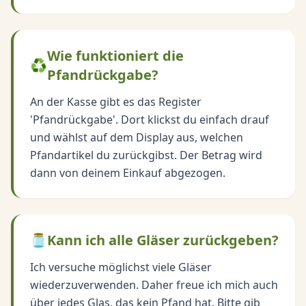
Wie funktioniert die
♻️
Pfandrückgabe?
An der Kasse gibt es das Register
'Pfandrückgabe'. Dort klickst du einfach drauf
und wählst auf dem Display aus, welchen
Pfandartikel du zurückgibst. Der Betrag wird
dann von deinem Einkauf abgezogen.
🫙
Kann ich alle Gläser zurückgeben?
Ich versuche möglichst viele Gläser
wiederzuverwenden. Daher freue ich mich auch
über jedes Glas, das kein Pfand hat. Bitte gib