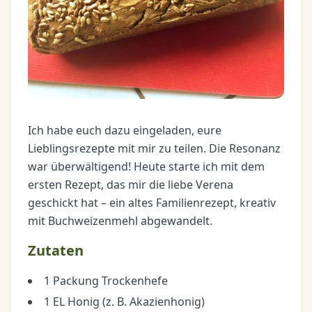
Ich habe euch dazu eingeladen, eure
Lieblingsrezepte mit mir zu teilen. Die Resonanz
war überwältigend! Heute starte ich mit dem
ersten Rezept, das mir die liebe Verena
geschickt hat – ein altes Familienrezept, kreativ
mit Buchweizenmehl abgewandelt.
Zutaten
1 Packung Trockenhefe
1 EL Honig (z. B. Akazienhonig)