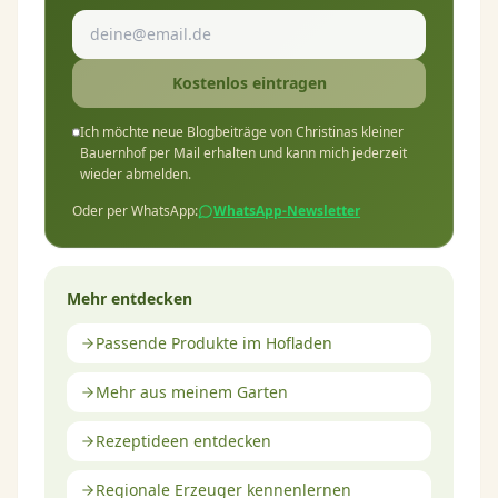
Kostenlos eintragen
Ich möchte neue Blogbeiträge von Christinas kleiner
Bauernhof per Mail erhalten und kann mich jederzeit
wieder abmelden.
Oder per WhatsApp:
WhatsApp-Newsletter
Mehr entdecken
Passende Produkte im Hofladen
Mehr aus meinem Garten
Rezeptideen entdecken
Regionale Erzeuger kennenlernen