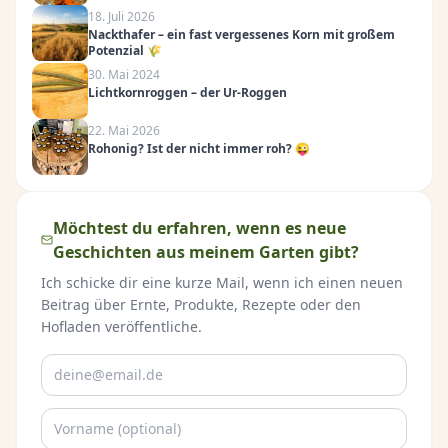
18. Juli 2026
Nackthafer – ein fast vergessenes Korn mit großem
Potenzial 🌾
30. Mai 2024
Lichtkornroggen – der Ur-Roggen
22. Mai 2026
Rohonig? Ist der nicht immer roh? 😜
Möchtest du erfahren, wenn es neue
Geschichten aus meinem Garten gibt?
Ich schicke dir eine kurze Mail, wenn ich einen neuen
Beitrag über Ernte, Produkte, Rezepte oder den
Hofladen veröffentliche.