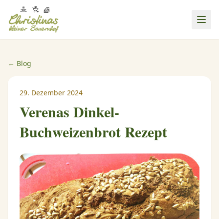
← Blog
29. Dezember 2024
Verenas Dinkel-
Buchweizenbrot Rezept