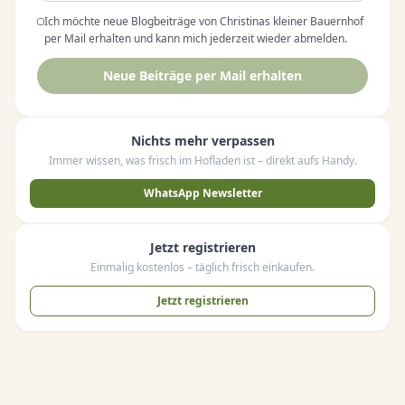
Ich möchte neue Blogbeiträge von Christinas kleiner Bauernhof
per Mail erhalten und kann mich jederzeit wieder abmelden.
Neue Beiträge per Mail erhalten
Nichts mehr verpassen
Immer wissen, was frisch im Hofladen ist – direkt aufs Handy.
WhatsApp Newsletter
Jetzt registrieren
Einmalig kostenlos – täglich frisch einkaufen.
Jetzt registrieren