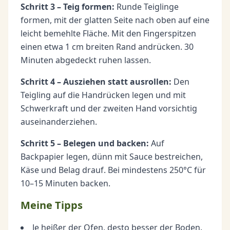
Schritt 3 – Teig formen:
Runde Teiglinge
formen, mit der glatten Seite nach oben auf eine
leicht bemehlte Fläche. Mit den Fingerspitzen
einen etwa 1 cm breiten Rand andrücken. 30
Minuten abgedeckt ruhen lassen.
Schritt 4 – Ausziehen statt ausrollen:
Den
Teigling auf die Handrücken legen und mit
Schwerkraft und der zweiten Hand vorsichtig
auseinanderziehen.
Schritt 5 – Belegen und backen:
Auf
Backpapier legen, dünn mit Sauce bestreichen,
Käse und Belag drauf. Bei mindestens 250°C für
10–15 Minuten backen.
Meine Tipps
Je heißer der Ofen, desto besser der Boden.