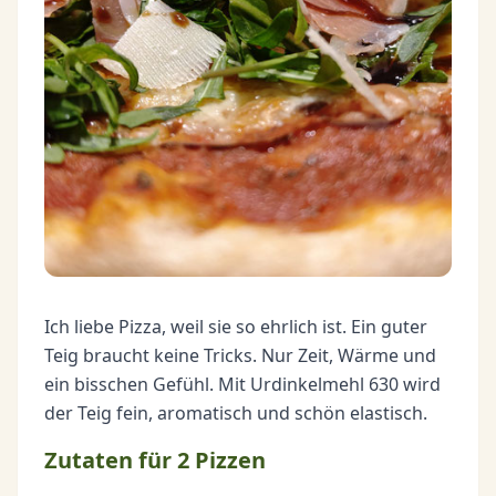
Ich liebe Pizza, weil sie so ehrlich ist. Ein guter
Teig braucht keine Tricks. Nur Zeit, Wärme und
ein bisschen Gefühl. Mit Urdinkelmehl 630 wird
der Teig fein, aromatisch und schön elastisch.
Zutaten für 2 Pizzen