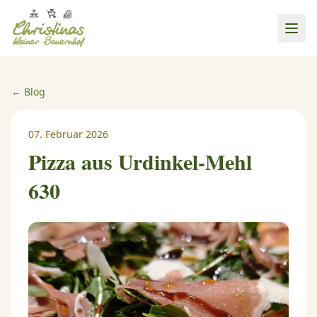
← Blog
07. Februar 2026
Pizza aus Urdinkel-Mehl
630