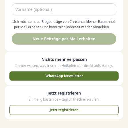
Ich möchte neue Blogbeiträge von Christinas kleiner Bauernhof
per Mail erhalten und kann mich jederzeit wieder abmelden.
Neue Beiträge per Mail erhalten
Nichts mehr verpassen
Immer wissen, was frisch im Hofladen ist – direkt aufs Handy.
WhatsApp Newsletter
Jetzt registrieren
Einmalig kostenlos – täglich frisch einkaufen.
Jetzt registrieren