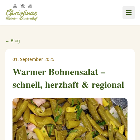
← Blog
01. September 2025
Warmer Bohnensalat –
schnell, herzhaft & regional