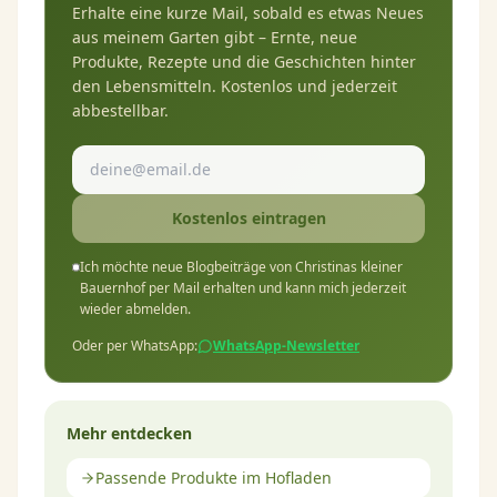
Erhalte eine kurze Mail, sobald es etwas Neues
aus meinem Garten gibt – Ernte, neue
Produkte, Rezepte und die Geschichten hinter
den Lebensmitteln. Kostenlos und jederzeit
abbestellbar.
Kostenlos eintragen
Ich möchte neue Blogbeiträge von Christinas kleiner
Bauernhof per Mail erhalten und kann mich jederzeit
wieder abmelden.
Oder per WhatsApp:
WhatsApp-Newsletter
Mehr entdecken
Passende Produkte im Hofladen