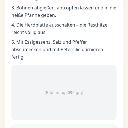
Bohnen abgießen, abtropfen lassen und in die
heiße Pfanne geben.
Die Herdplatte ausschalten – die Resthitze
reicht völlig aus.
Mit Essigessenz, Salz und Pfeffer
abschmecken und mit Petersilie garnieren –
fertig!
[Bild: image096.jpg]