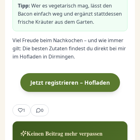
Tipp:
Wer es vegetarisch mag, lässt den
Bacon einfach weg und ergänzt stattdessen
frische Kräuter aus dem Garten.
Viel Freude beim Nachkochen – und wie immer
gilt: Die besten Zutaten findest du direkt bei mir
im Hofladen in Dirmingen.
Jetzt registrieren – Hofladen
1
0
Keinen Beitrag mehr verpassen