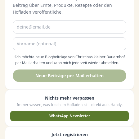
Beitrag über Ernte, Produkte, Rezepte oder den
Hofladen veröffentliche.
Ich möchte neue Blogbeiträge von Christinas kleiner Bauernhof
per Mail erhalten und kann mich jederzeit wieder abmelden.
Neue Beiträge per Mail erhalten
Nichts mehr verpassen
Immer wissen, was frisch im Hofladen ist – direkt aufs Handy.
WhatsApp Newsletter
Jetzt registrieren