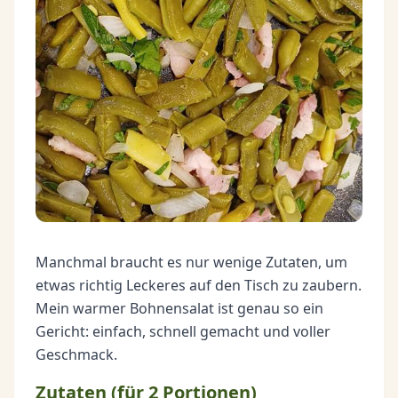
Manchmal braucht es nur wenige Zutaten, um
etwas richtig Leckeres auf den Tisch zu zaubern.
Mein warmer Bohnensalat ist genau so ein
Gericht: einfach, schnell gemacht und voller
Geschmack.
Zutaten (für 2 Portionen)