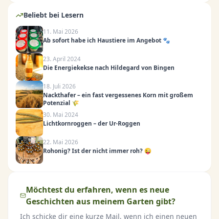
Beliebt bei Lesern
11. Mai 2026
Ab sofort habe ich Haustiere im Angebot 🐾
23. April 2024
Die Energiekekse nach Hildegard von Bingen
18. Juli 2026
Nackthafer – ein fast vergessenes Korn mit großem
Potenzial 🌾
30. Mai 2024
Lichtkornroggen – der Ur-Roggen
22. Mai 2026
Rohonig? Ist der nicht immer roh? 😜
Möchtest du erfahren, wenn es neue
Geschichten aus meinem Garten gibt?
Ich schicke dir eine kurze Mail, wenn ich einen neuen