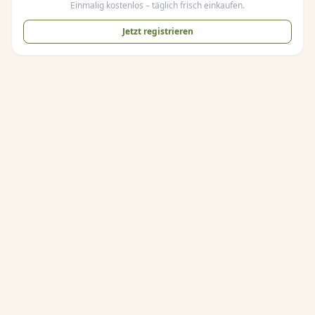
Einmalig kostenlos – täglich frisch einkaufen.
Jetzt registrieren