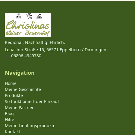
Regional. Nachhaltig. Ehrlich.
Lebacher Straße 15, 66571 Eppelborn / Dirmingen
📞 06806 4949780
Navigation
Home
Meine Geschichte
Produkte
So funktioniert der Einkauf
Meine Partner
Blog
Hilfe
Meine Lieblingsprodukte
Kontakt