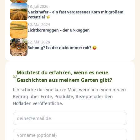
18. Juli 2026
Nackthafer – ein fast vergessenes Korn mit großem
Potenzial 🌾
30. Mai 2024
Lichtkornroggen – der Ur-Roggen
22. Mai 2026
Rohonig? Ist der nicht immer roh? 😜
Möchtest du erfahren, wenn es neue
Geschichten aus meinem Garten gibt?
Ich schicke dir eine kurze Mail, wenn ich einen neuen
Beitrag über Ernte, Produkte, Rezepte oder den
Hofladen veröffentliche.