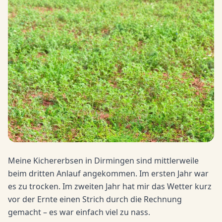
Meine Kichererbsen in Dirmingen sind mittlerweile
beim dritten Anlauf angekommen. Im ersten Jahr war
es zu trocken. Im zweiten Jahr hat mir das Wetter kurz
vor der Ernte einen Strich durch die Rechnung
gemacht – es war einfach viel zu nass.