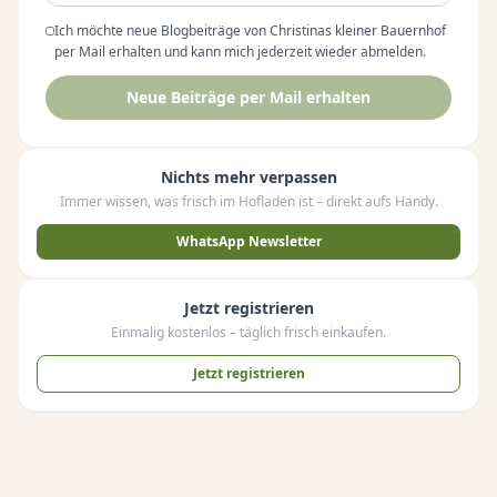
Ich möchte neue Blogbeiträge von Christinas kleiner Bauernhof
per Mail erhalten und kann mich jederzeit wieder abmelden.
Neue Beiträge per Mail erhalten
Nichts mehr verpassen
Immer wissen, was frisch im Hofladen ist – direkt aufs Handy.
WhatsApp Newsletter
Jetzt registrieren
Einmalig kostenlos – täglich frisch einkaufen.
Jetzt registrieren