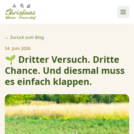
← Zurück zum Blog
24. Juni 2026
🌱 Dritter Versuch. Dritte
Chance. Und diesmal muss
es einfach klappen.