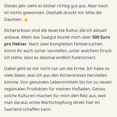
Dieses Jahr sieht es bisher richtig gut aus. Aber noch
ist nichts gewonnen. Deshalb drückt mir bitte die
Daumen. 🤞
Kichererbsen sind die teuerste Kultur, die ich aktuell
anbaue. Allein das Saatgut kostet mich über
500 Euro
pro Hektar
. Nach zwei kompletten Fehlversuchen
könnt ihr euch sicher vorstellen, unter welchem Druck
ich stehe, dass es diesmal endlich funktioniert.
Dabei geht es mir nicht nur um die Ernte. Ich habe so
viele Ideen, was ich aus den Kichererbsen herstellen
könnte. Von gesunden Lebensmitteln bis hin zu neuen
regionalen Produkten für meinen Hofladen. Genau
solche Kulturen machen für mich den Reiz aus, weil
man daraus echte Wertschöpfung direkt hier im
Saarland schaffen kann.