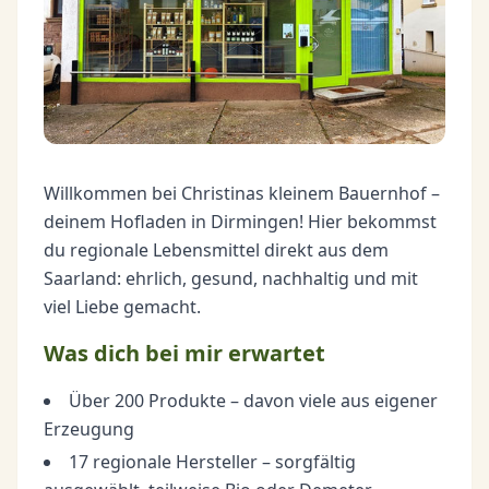
Willkommen bei Christinas kleinem Bauernhof –
deinem Hofladen in Dirmingen! Hier bekommst
du regionale Lebensmittel direkt aus dem
Saarland: ehrlich, gesund, nachhaltig und mit
viel Liebe gemacht.
Was dich bei mir erwartet
Über 200 Produkte – davon viele aus eigener
Erzeugung
17 regionale Hersteller – sorgfältig