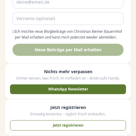
Ich möchte neue Blogbeiträge von Christinas kleiner Bauernhof
per Mail erhalten und kann mich jederzeit wieder abmelden.
Neue Beiträge per Mail erhalten
Nichts mehr verpassen
Immer wissen, was frisch im Hofladen ist – direkt aufs Handy.
WhatsApp Newsletter
Jetzt registrieren
Einmalig kostenlos – täglich frisch einkaufen.
Jetzt registrieren