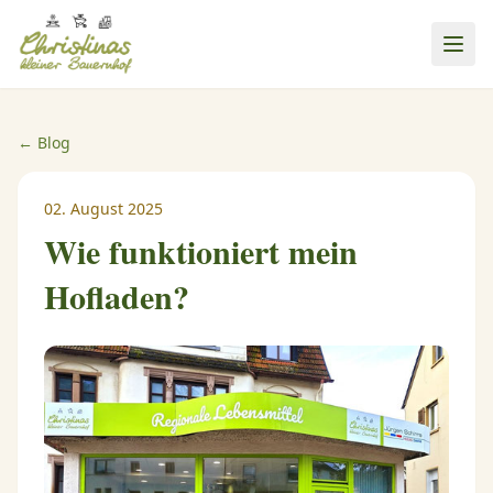
← Blog
02. August 2025
Wie funktioniert mein
Hofladen?