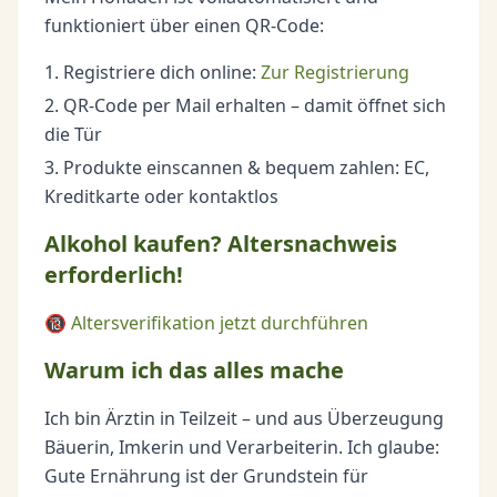
funktioniert über einen QR-Code:
Registriere dich online:
Zur Registrierung
QR-Code per Mail erhalten – damit öffnet sich
die Tür
Produkte einscannen & bequem zahlen: EC,
Kreditkarte oder kontaktlos
Alkohol kaufen? Altersnachweis
erforderlich!
🔞
Altersverifikation jetzt durchführen
Warum ich das alles mache
Ich bin Ärztin in Teilzeit – und aus Überzeugung
Bäuerin, Imkerin und Verarbeiterin. Ich glaube:
Gute Ernährung ist der Grundstein für