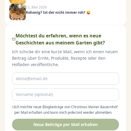
22. Mai 2026
Rohonig? Ist der nicht immer roh? 😜
Möchtest du erfahren, wenn es neue
Geschichten aus meinem Garten gibt?
Ich schicke dir eine kurze Mail, wenn ich einen neuen
Beitrag über Ernte, Produkte, Rezepte oder den
Hofladen veröffentliche.
Ich möchte neue Blogbeiträge von Christinas kleiner Bauernhof
per Mail erhalten und kann mich jederzeit wieder abmelden.
Neue Beiträge per Mail erhalten