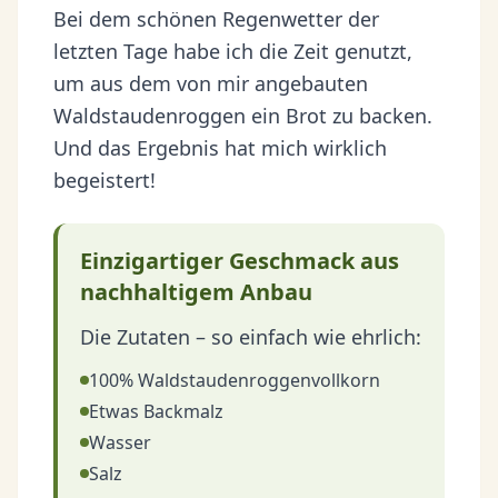
Bei dem schönen Regenwetter der
letzten Tage habe ich die Zeit genutzt,
um aus dem von mir angebauten
Waldstaudenroggen ein Brot zu backen.
Und das Ergebnis hat mich wirklich
begeistert!
Einzigartiger Geschmack aus
nachhaltigem Anbau
Die Zutaten – so einfach wie ehrlich:
100% Waldstaudenroggenvollkorn
Etwas Backmalz
Wasser
Salz