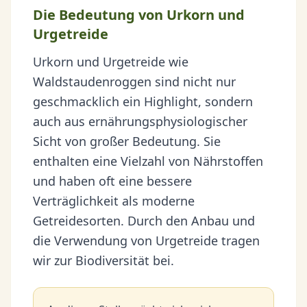
Die Bedeutung von Urkorn und
Urgetreide
Urkorn und Urgetreide wie
Waldstaudenroggen sind nicht nur
geschmacklich ein Highlight, sondern
auch aus ernährungsphysiologischer
Sicht von großer Bedeutung. Sie
enthalten eine Vielzahl von Nährstoffen
und haben oft eine bessere
Verträglichkeit als moderne
Getreidesorten. Durch den Anbau und
die Verwendung von Urgetreide tragen
wir zur Biodiversität bei.