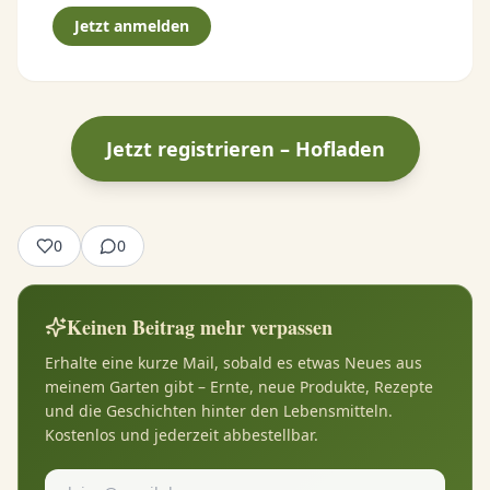
Jetzt anmelden
Jetzt registrieren – Hofladen
0
0
Keinen Beitrag mehr verpassen
Erhalte eine kurze Mail, sobald es etwas Neues aus
meinem Garten gibt – Ernte, neue Produkte, Rezepte
und die Geschichten hinter den Lebensmitteln.
Kostenlos und jederzeit abbestellbar.