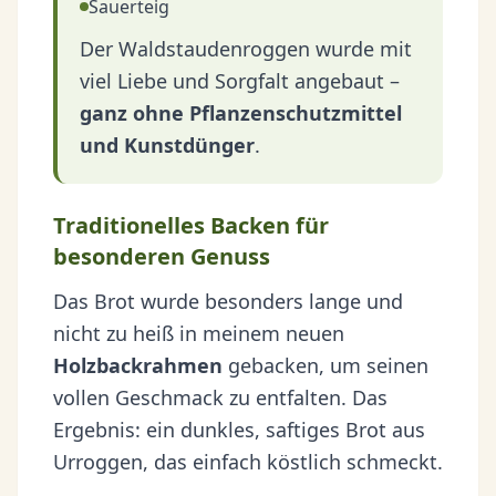
Sauerteig
Der Waldstaudenroggen wurde mit
viel Liebe und Sorgfalt angebaut –
ganz ohne Pflanzenschutzmittel
und Kunstdünger
.
Traditionelles Backen für
besonderen Genuss
Das Brot wurde besonders lange und
nicht zu heiß in meinem neuen
Holzbackrahmen
gebacken, um seinen
vollen Geschmack zu entfalten. Das
Ergebnis: ein dunkles, saftiges Brot aus
Urroggen, das einfach köstlich schmeckt.