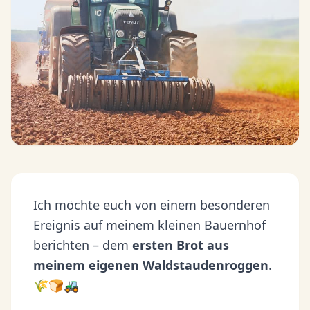
Ich möchte euch von einem besonderen
Ereignis auf meinem kleinen Bauernhof
berichten – dem
ersten Brot aus
meinem eigenen Waldstaudenroggen
.
🌾🍞🚜