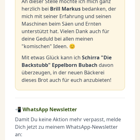
An dieser Stelle möchte ich mich ganz
herzlich bei
Brill Markus
bedanken, der
mich mit seiner Erfahrung und seinen
Maschinen beim Säen und Ernten
unterstützt hat. Vielen Dank auch für
deine Geduld bei allen meinen
"komischen" Ideen. 😊
Mit etwas Glück kann ich
Schirra "Die
Backstubb" Eppelborn Bubach
davon
überzeugen, in der neuen Bäckerei
dieses Brot auch für euch anzubieten!
📲 WhatsApp Newsletter
Damit Du keine Aktion mehr verpasst, melde
Dich jetzt zu meinem WhatsApp-Newsletter
an: