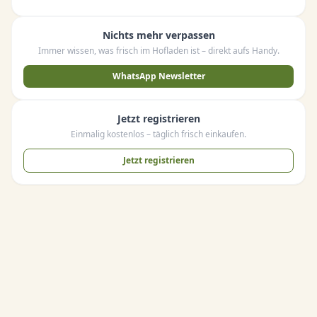
Nichts mehr verpassen
Immer wissen, was frisch im Hofladen ist – direkt aufs Handy.
WhatsApp Newsletter
Jetzt registrieren
Einmalig kostenlos – täglich frisch einkaufen.
Jetzt registrieren