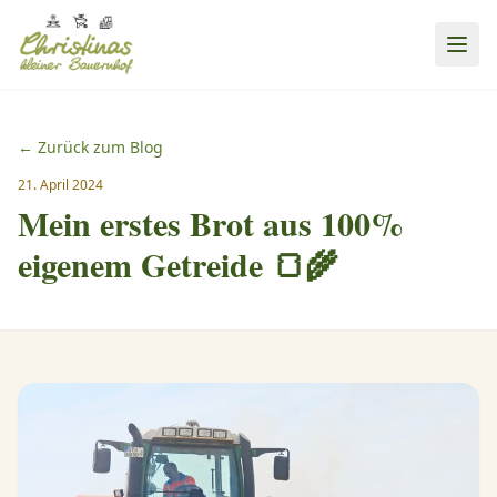
← Zurück zum Blog
21. April 2024
Mein erstes Brot aus 100%
eigenem Getreide 🍞🌾