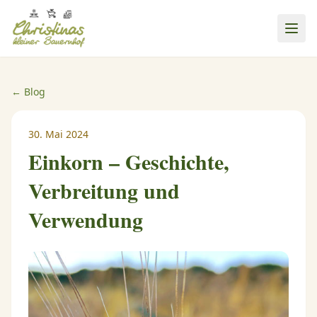
← Blog
30. Mai 2024
Einkorn – Geschichte,
Verbreitung und
Verwendung