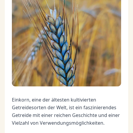
Einkorn, eine der ältesten kultivierten
Getreidesorten der Welt, ist ein faszinierendes
Getreide mit einer reichen Geschichte und einer
Vielzahl von Verwendungsmöglichkeiten.