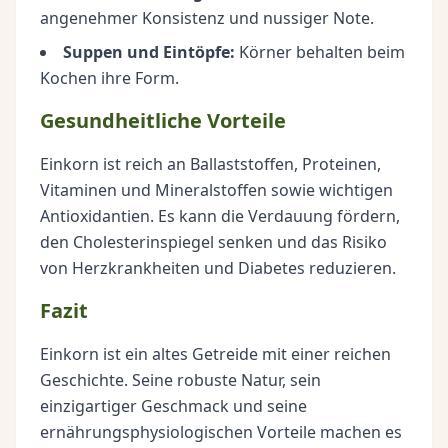
angenehmer Konsistenz und nussiger Note.
Suppen und Eintöpfe:
Körner behalten beim
Kochen ihre Form.
Gesundheitliche Vorteile
Einkorn ist reich an Ballaststoffen, Proteinen,
Vitaminen und Mineralstoffen sowie wichtigen
Antioxidantien. Es kann die Verdauung fördern,
den Cholesterinspiegel senken und das Risiko
von Herzkrankheiten und Diabetes reduzieren.
Fazit
Einkorn ist ein altes Getreide mit einer reichen
Geschichte. Seine robuste Natur, sein
einzigartiger Geschmack und seine
ernährungsphysiologischen Vorteile machen es