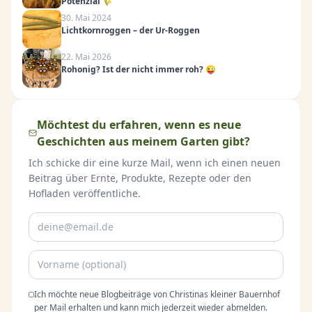
Potenzial 🌾
30. Mai 2024
Lichtkornroggen – der Ur-Roggen
22. Mai 2026
Rohonig? Ist der nicht immer roh? 😜
Möchtest du erfahren, wenn es neue
Geschichten aus meinem Garten gibt?
Ich schicke dir eine kurze Mail, wenn ich einen neuen
Beitrag über Ernte, Produkte, Rezepte oder den
Hofladen veröffentliche.
Ich möchte neue Blogbeiträge von Christinas kleiner Bauernhof
per Mail erhalten und kann mich jederzeit wieder abmelden.