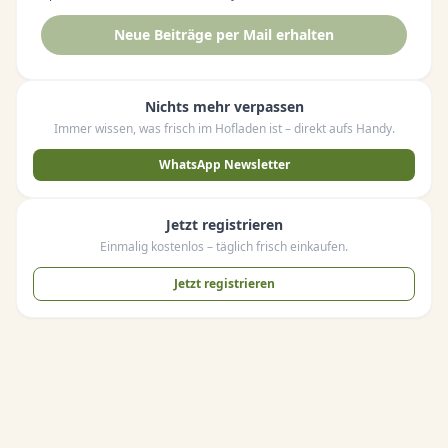
Neue Beiträge per Mail erhalten
Nichts mehr verpassen
Immer wissen, was frisch im Hofladen ist – direkt aufs Handy.
WhatsApp Newsletter
Jetzt registrieren
Einmalig kostenlos – täglich frisch einkaufen.
Jetzt registrieren