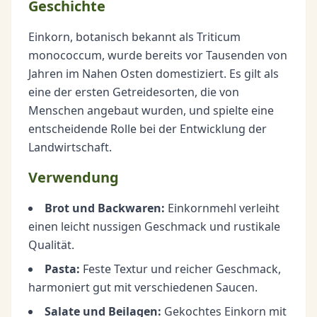
Geschichte
Einkorn, botanisch bekannt als Triticum
monococcum, wurde bereits vor Tausenden von
Jahren im Nahen Osten domestiziert. Es gilt als
eine der ersten Getreidesorten, die von
Menschen angebaut wurden, und spielte eine
entscheidende Rolle bei der Entwicklung der
Landwirtschaft.
Verwendung
Brot und Backwaren:
Einkornmehl verleiht
einen leicht nussigen Geschmack und rustikale
Qualität.
Pasta:
Feste Textur und reicher Geschmack,
harmoniert gut mit verschiedenen Saucen.
Salate und Beilagen:
Gekochtes Einkorn mit